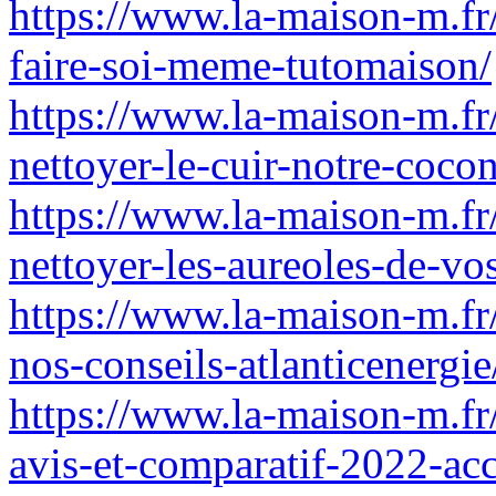
https://www.la-maison-m.fr
faire-soi-meme-tutomaison/
https://www.la-maison-m.fr
nettoyer-le-cuir-notre-cocon
https://www.la-maison-m.fr
nettoyer-les-aureoles-de-vos
https://www.la-maison-m.fr/
nos-conseils-atlanticenergie
https://www.la-maison-m.fr
avis-et-comparatif-2022-acc