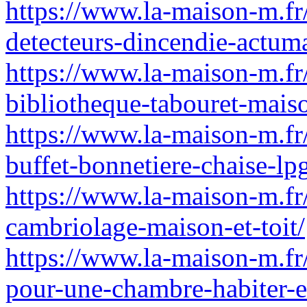
https://www.la-maison-m.fr/
detecteurs-dincendie-actum
https://www.la-maison-m.fr
bibliotheque-tabouret-mais
https://www.la-maison-m.fr
buffet-bonnetiere-chaise-lp
https://www.la-maison-m.fr/
cambriolage-maison-et-toit/
https://www.la-maison-m.fr/
pour-une-chambre-habiter-