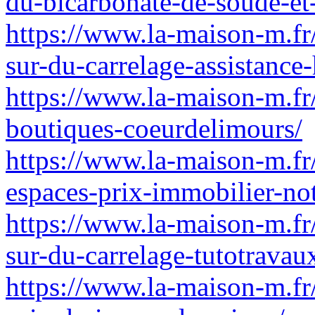
du-bicarbonate-de-soude-et-
https://www.la-maison-m.f
sur-du-carrelage-assistance-
https://www.la-maison-m.f
boutiques-coeurdelimours/
https://www.la-maison-m.fr/
espaces-prix-immobilier-not
https://www.la-maison-m.f
sur-du-carrelage-tutotravau
https://www.la-maison-m.fr/