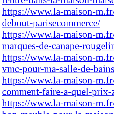
https://www.la-maison-m.fr
debout-parisecommerce/
https://www.la-maison-m.fr/
marques-de-canape-rougeli
https://www.la-maison-m.fr/
vmc-pour-ma-salle-de-bains
https://www.la-maison-m.fr
comment-faire-a-quel-prix
https://www.la-maison-m.fr/