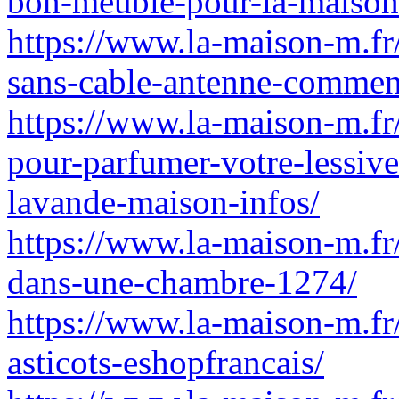
bon-meuble-pour-la-maison-
https://www.la-maison-m.fr
sans-cable-antenne-comment
https://www.la-maison-m.fr/q
pour-parfumer-votre-lessive
lavande-maison-infos/
https://www.la-maison-m.fr/
dans-une-chambre-1274/
https://www.la-maison-m.fr
asticots-eshopfrancais/