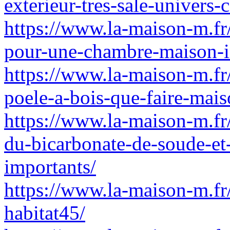
exterieur-tres-sale-univers-
https://www.la-maison-m.fr/
pour-une-chambre-maison-i
https://www.la-maison-m.fr
poele-a-bois-que-faire-mais
https://www.la-maison-m.fr/
du-bicarbonate-de-soude-et-
importants/
https://www.la-maison-m.fr/
habitat45/