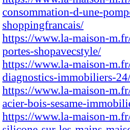
consommation-d-une-pompe
shoppingfrancais/
https://www.la-maison-m.fr
portes-shopavecstyle/
https://www.la-maison-m.fr
diagnostics-immobiliers-24
https://www.la-maison-m.fr/
acier-bois-sesame-immobili
https://www.la-maison-m.fr
silicone-sur-les-mains-mais