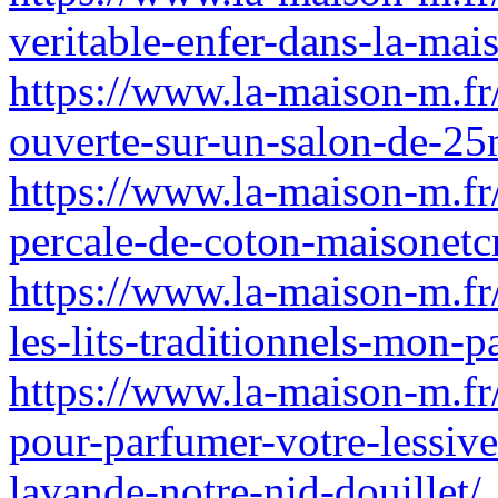
veritable-enfer-dans-la-mai
https://www.la-maison-m.fr
ouverte-sur-un-salon-de-2
https://www.la-maison-m.fr
percale-de-coton-maisonetcr
https://www.la-maison-m.fr
les-lits-traditionnels-mon-
https://www.la-maison-m.fr/q
pour-parfumer-votre-lessive
lavande-notre-nid-douillet/