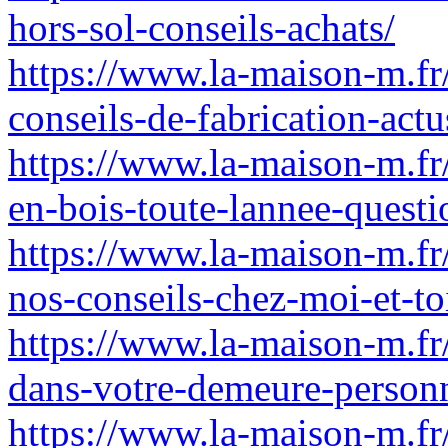
hors-sol-conseils-achats/
https://www.la-maison-m.fr
conseils-de-fabrication-act
https://www.la-maison-m.fr
en-bois-toute-lannee-quest
https://www.la-maison-m.fr/
nos-conseils-chez-moi-et-to
https://www.la-maison-m.fr/
dans-votre-demeure-personn
https://www.la-maison-m.fr/