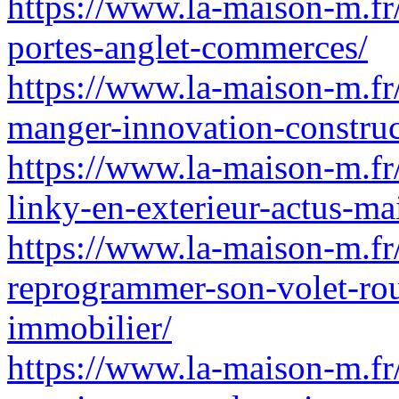
https://www.la-maison-m.fr
portes-anglet-commerces/
https://www.la-maison-m.fr/t
manger-innovation-constru
https://www.la-maison-m.fr
linky-en-exterieur-actus-ma
https://www.la-maison-m.fr/
reprogrammer-son-volet-ro
immobilier/
https://www.la-maison-m.fr