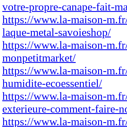
votre-propre-canape-fait-m
https://www.la-maison-m.fr
laque-metal-savoieshop/
https://www.la-maison-m.fr/
monpetitmarket/
https://www.la-maison-m.f
humidite-ecoessentiel/
https://www.la-maison-m.fr/
exterieure-comment-faire-n
https://www.la-maison-m.fr