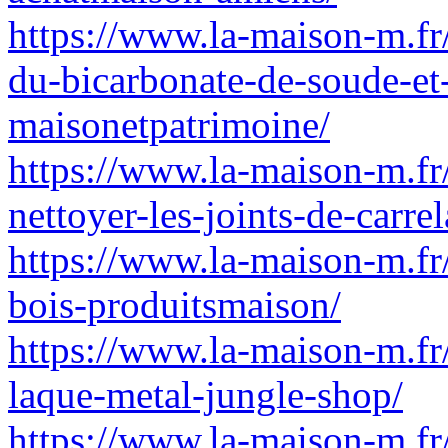
https://www.la-maison-m.fr/
du-bicarbonate-de-soude-et-
maisonetpatrimoine/
https://www.la-maison-m.fr
nettoyer-les-joints-de-carrel
https://www.la-maison-m.fr/
bois-produitsmaison/
https://www.la-maison-m.fr
laque-metal-jungle-shop/
https://www.la-maison-m.f