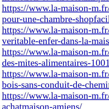
https://www.la-maison-m.fr/
pour-une-chambre-shopfaci
https://www.la-maison-m.f
veritable-enfer-dans-la-mais
https://www.la-maison-m.fr/
des-mites-alimentaires-100
https://www.la-maison-m.fr
bois-sans-conduit-de-chemi
https://www.la-maison-m.fr/
achatmaison-amiens/