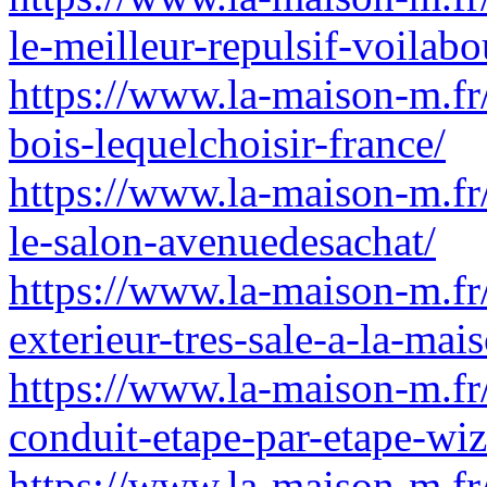
le-meilleur-repulsif-voilabo
https://www.la-maison-m.fr/
bois-lequelchoisir-france/
https://www.la-maison-m.fr/
le-salon-avenuedesachat/
https://www.la-maison-m.fr
exterieur-tres-sale-a-la-mais
https://www.la-maison-m.fr/
conduit-etape-par-etape-wiz
https://www.la-maison-m.fr/q