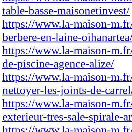
table-basse-maisonetinvest/
https://www.la-maison-m.fr
berbere-en-laine-oihanartea
https://www.la-maison-m.f
de-piscine-agence-alize/
https://www.la-maison-m.fr
nettoyer-les-joints-de-carrel
https://www.la-maison-m.fr
exterieur-tres-sale-spirale-a
https://www.la-maison-m.fr