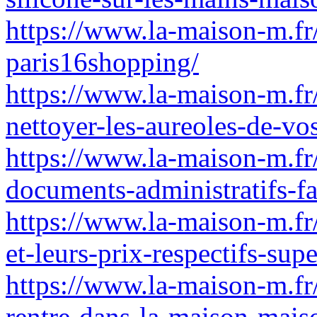
https://www.la-maison-m.fr
paris16shopping/
https://www.la-maison-m.fr
nettoyer-les-aureoles-de-vo
https://www.la-maison-m.fr
documents-administratifs-f
https://www.la-maison-m.fr/l
et-leurs-prix-respectifs-supe
https://www.la-maison-m.fr/
rentre-dans-la-maison-mais