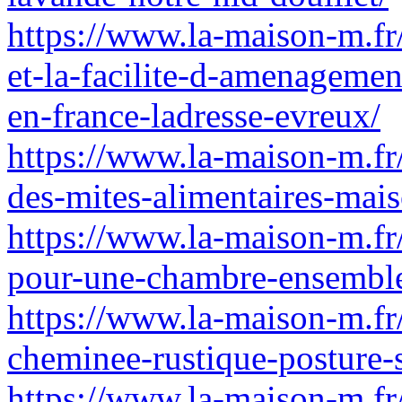
https://www.la-maison-m.fr/
et-la-facilite-d-amenagemen
en-france-ladresse-evreux/
https://www.la-maison-m.fr/
des-mites-alimentaires-mais
https://www.la-maison-m.fr/
pour-une-chambre-ensemble
https://www.la-maison-m.f
cheminee-rustique-posture-
https://www.la-maison-m.fr