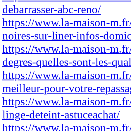
debarrasser-abc-reno/
https://www.la-maison-m.fr
noires-sur-liner-infos-domic
https://www.la-maison-m.fr
degres-quelles-sont-les-qua
https://www.la-maison-m.fr/f
meilleur-pour-votre-repass
https://www.la-maison-m.fr
linge-deteint-astuceachat/
https://www.la-maison-m.fr/