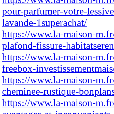
pour-parfumer-votre-lessive
lavande-1superachat/
https://www.la-maison-m.fr/
plafond-fissure-habitatseren
https://www.la-maison-m.fr
freebox-investissementmais
https://www.la-maison-m.f
cheminee-rustique-bonplan
https://www.la-maison-m.fr/