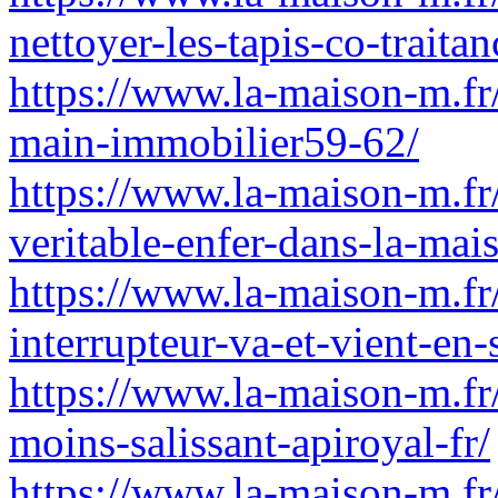
nettoyer-les-tapis-co-traitan
https://www.la-maison-m.fr
main-immobilier59-62/
https://www.la-maison-m.f
veritable-enfer-dans-la-ma
https://www.la-maison-m.f
interrupteur-va-et-vient-en
https://www.la-maison-m.fr
moins-salissant-apiroyal-fr/
https://www.la-maison-m.fr/