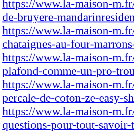
https://www.la-maison-m.fr/
de-bruyere-mandarinresiden
https://www.la-maison-m.fr
chataignes-au-four-marrons-
https://www.la-maison-m.fr
plafond-comme-un-pro-tro
https://www.la-maison-m.fr
percale-de-coton-ze-easy-s
https://www.la-maison-m.fr
questions-pour-tout-savoir