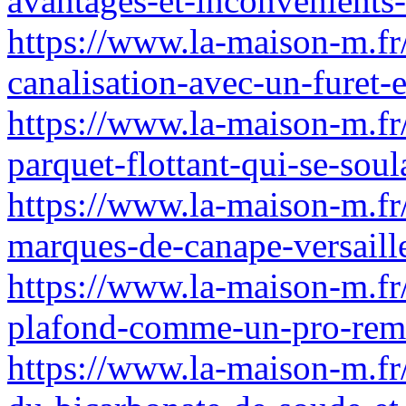
avantages-et-inconvenients-
https://www.la-maison-m.f
canalisation-avec-un-furet-
https://www.la-maison-m.fr
parquet-flottant-qui-se-sou
https://www.la-maison-m.fr/
marques-de-canape-versaill
https://www.la-maison-m.fr
plafond-comme-un-pro-rem
https://www.la-maison-m.fr/