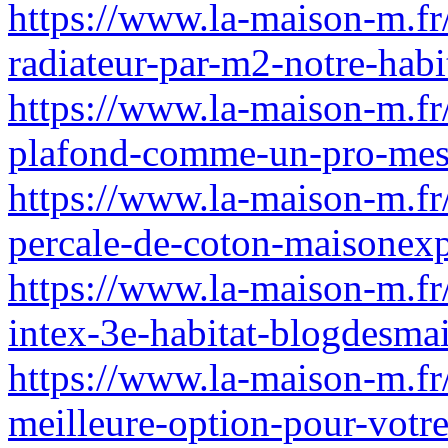
https://www.la-maison-m.fr
radiateur-par-m2-notre-habi
https://www.la-maison-m.fr
plafond-comme-un-pro-mes-
https://www.la-maison-m.fr
percale-de-coton-maisonexp
https://www.la-maison-m.fr
intex-3e-habitat-blogdesma
https://www.la-maison-m.fr
meilleure-option-pour-votre