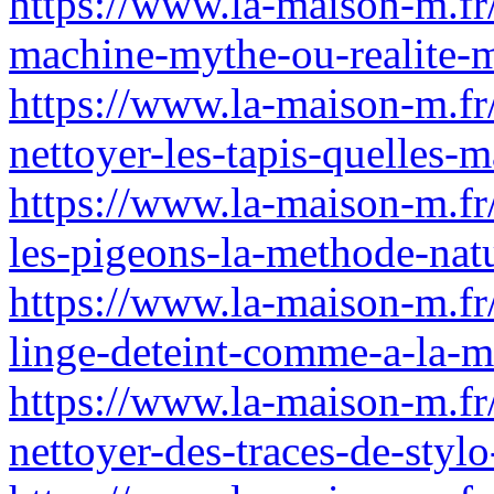
https://www.la-maison-m.fr/
machine-mythe-ou-realite-m
https://www.la-maison-m.fr
nettoyer-les-tapis-quelles-m
https://www.la-maison-m.fr/
les-pigeons-la-methode-nat
https://www.la-maison-m.fr
linge-deteint-comme-a-la-m
https://www.la-maison-m.fr
nettoyer-des-traces-de-styl