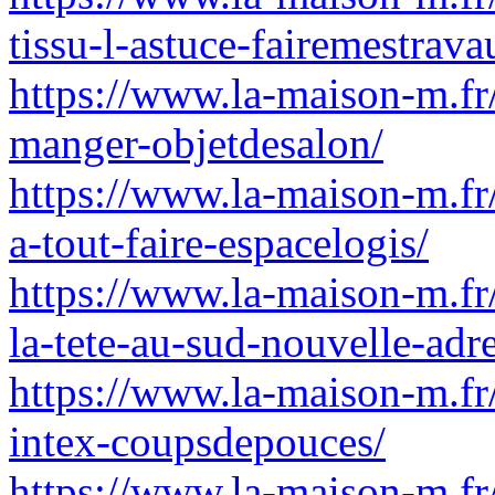
tissu-l-astuce-fairemestrava
https://www.la-maison-m.fr/
manger-objetdesalon/
https://www.la-maison-m.fr
a-tout-faire-espacelogis/
https://www.la-maison-m.fr/
la-tete-au-sud-nouvelle-adre
https://www.la-maison-m.fr
intex-coupsdepouces/
https://www.la-maison-m.fr