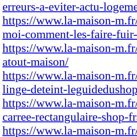
erreurs-a-eviter-actu-logeme
https://www.la-maison-m.fr
moi-comment-les-faire-fuir
https://www.la-maison-m.fr/
atout-maison/
https://www.la-maison-m.fr
linge-deteint-leguidedusho
https://www.la-maison-m.fr/
carree-rectangulaire-shop-f
https://www.la-maison-m.f