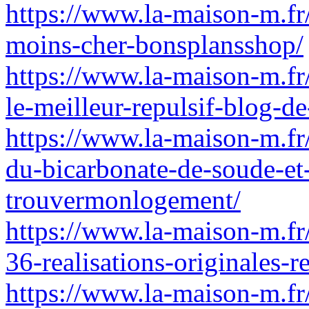
https://www.la-maison-m.fr
moins-cher-bonsplansshop/
https://www.la-maison-m.fr
le-meilleur-repulsif-blog-d
https://www.la-maison-m.fr/
du-bicarbonate-de-soude-et-
trouvermonlogement/
https://www.la-maison-m.fr
36-realisations-originales-
https://www.la-maison-m.fr/