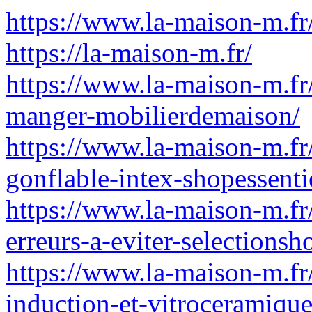
https://www.la-maison-m.fr
https://la-maison-m.fr/
https://www.la-maison-m.fr/
manger-mobilierdemaison/
https://www.la-maison-m.fr
gonflable-intex-shopessenti
https://www.la-maison-m.fr/
erreurs-a-eviter-selectionsh
https://www.la-maison-m.fr/
induction-et-vitroceramique