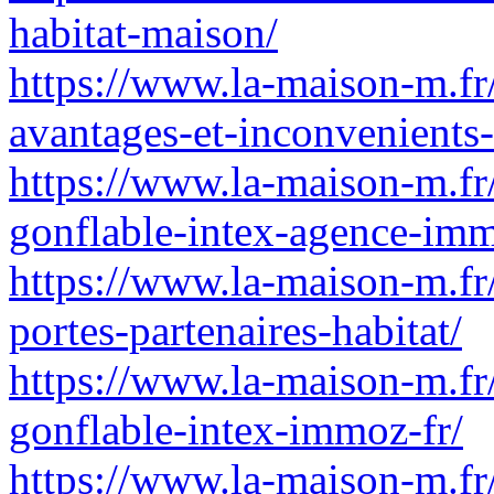
habitat-maison/
https://www.la-maison-m.fr/
avantages-et-inconvenients-
https://www.la-maison-m.fr
gonflable-intex-agence-im
https://www.la-maison-m.fr
portes-partenaires-habitat/
https://www.la-maison-m.fr
gonflable-intex-immoz-fr/
https://www.la-maison-m.f