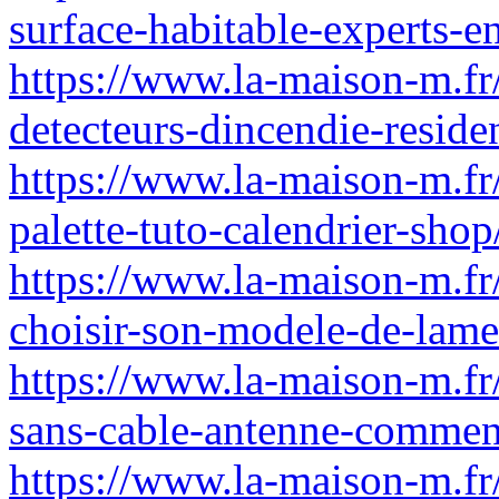
surface-habitable-experts-e
https://www.la-maison-m.fr/
detecteurs-dincendie-resid
https://www.la-maison-m.fr/
palette-tuto-calendrier-shop
https://www.la-maison-m.fr/
choisir-son-modele-de-lame
https://www.la-maison-m.fr
sans-cable-antenne-comment
https://www.la-maison-m.fr/